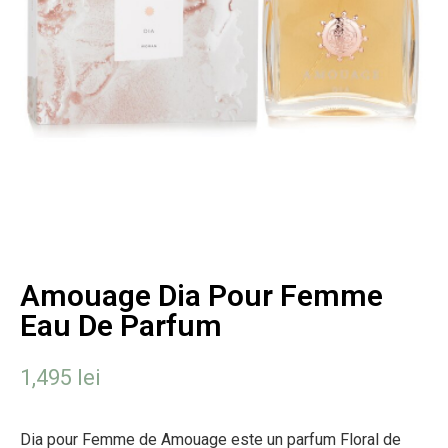
Amouage Dia Pour Femme
Eau De Parfum
1,495
lei
Dia pour Femme de Amouage este un parfum Floral de