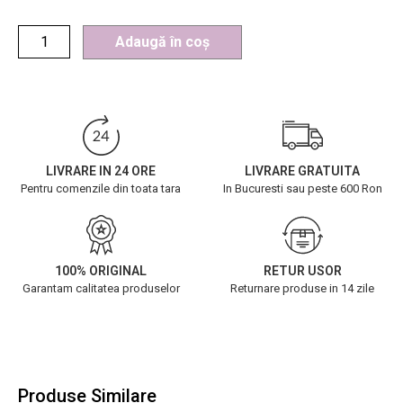
Adaugă în coș
LIVRARE IN 24 ORE
LIVRARE GRATUITA
Pentru comenzile din toata tara
In Bucuresti sau peste 600 Ron
100% ORIGINAL
RETUR USOR
Garantam calitatea produselor
Returnare produse in 14 zile
Produse Similare