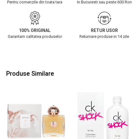
Pentru comenzile din toata tara
In Bucuresti sau peste 600 Ron
100% ORIGINAL
RETUR USOR
Garantam calitatea produselor
Returnare produse in 14 zile
Produse Similare