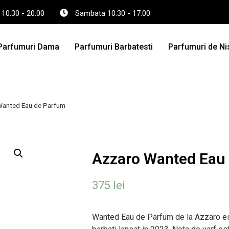
 10:30 - 20:00
Sambata 10:30 - 17:00
Parfumuri Dama
Parfumuri Barbatesti
Parfumuri de Ni
Wanted Eau de Parfum
Azzaro Wanted Eau
375
lei
Wanted Eau de Parfum de la Azzaro e