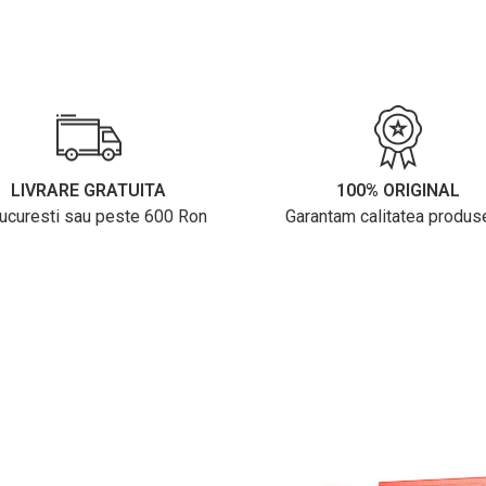
LIVRARE GRATUITA
100% ORIGINAL
Bucuresti sau peste 600 Ron
Garantam calitatea produs