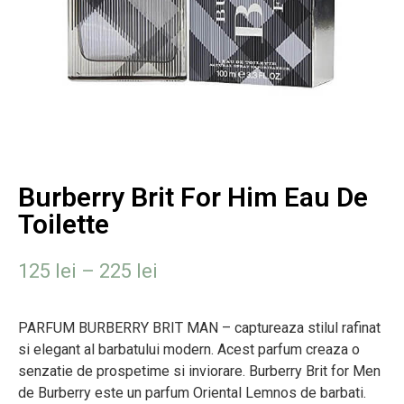
Burberry Brit For Him Eau De
Toilette
125
lei
–
225
lei
PARFUM BURBERRY BRIT MAN – captureaza stilul rafinat
si elegant al barbatului modern. Acest parfum creaza o
senzatie de prospetime si inviorare. Burberry Brit for Men
de Burberry este un parfum Oriental Lemnos de barbati.