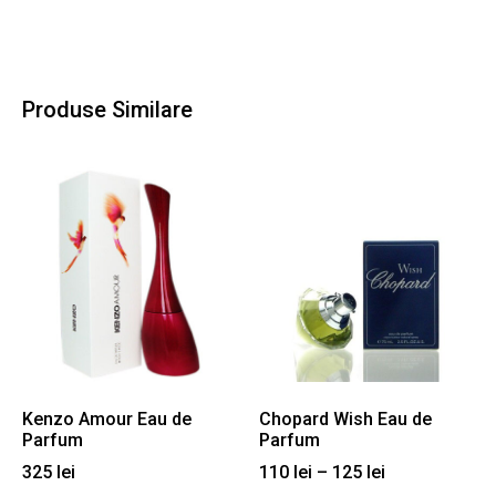
Produse Similare
Kenzo Amour Eau de
Chopard Wish Eau de
Parfum
Parfum
325
lei
110
lei
–
125
lei