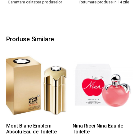
Garantam calitatea produselor
Returnare produse in 14 zile
Produse Similare
Mont Blanc Emblem
Nina Ricci Nina Eau de
Absolu Eau de Toilette
Toilette