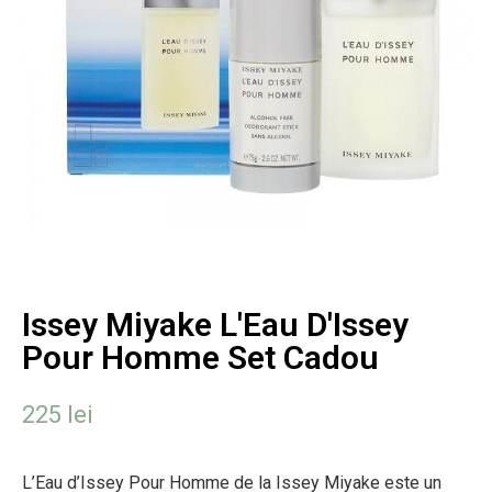
Issey Miyake L'Eau D'Issey
Pour Homme Set Cadou
225
lei
L’Eau d’Issey Pour Homme de la Issey Miyake este un