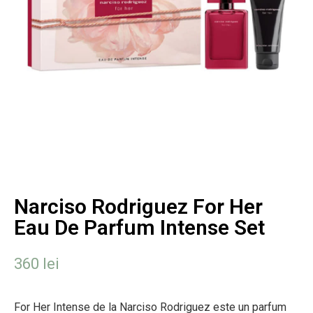
Narciso Rodriguez For Her
Eau De Parfum Intense Set
360
lei
For Her Intense de la Narciso Rodriguez este un parfum