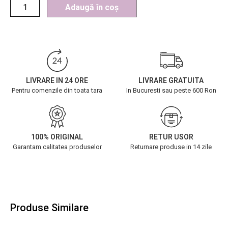
Adaugă în coș
LIVRARE IN 24 ORE
LIVRARE GRATUITA
Pentru comenzile din toata tara
In Bucuresti sau peste 600 Ron
100% ORIGINAL
RETUR USOR
Garantam calitatea produselor
Returnare produse in 14 zile
Produse Similare